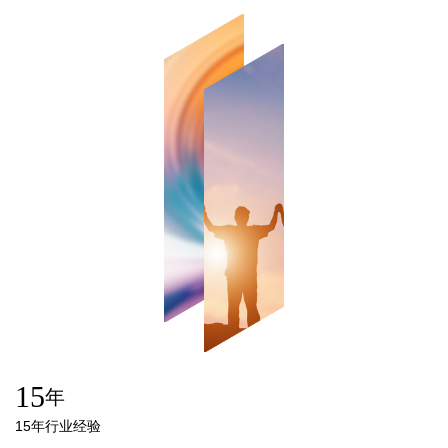
15
年
15年行业经验