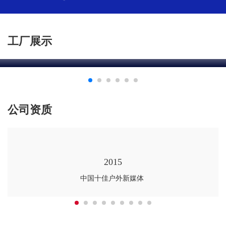
工厂展示
工厂1
公司资质
2015
中国十佳户外新媒体