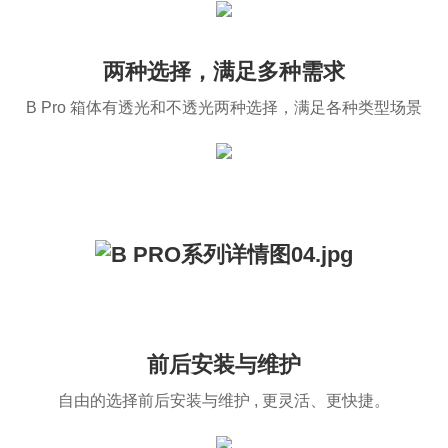
两种选择，满足多种需求
B Pro 箱体有透光和不透光两种选择，满足各种类型场景
前后安装与维护
自由的选择前后安装与维护 , 更灵活、更快捷。