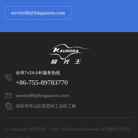
service88@kingaurora.com
全球7×24小时服务热线
+86-755-89783770
service88@kingaurora.com
深圳市坪山区高思特工业区三栋
© Copyright 版权所有：2021 All Rights Reserved.深圳极光王科技