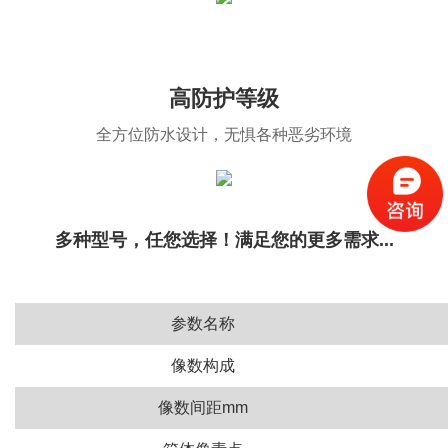
高防护等级
全方位防水设计，无惧各种恶劣环境
多种型号，任您选择！满足您的更多需求...
参数名称
像数构成
像数间距mm