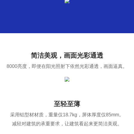
简洁美观，画面光彩通透
8000亮度，即便在阳光照射下依然光彩通透，画面逼真。
至轻至薄
采用铝型材材质，重量仅18.7kg，屏体厚度仅85mm。
减轻对建筑的承重要求，让建筑看起来更简洁美观。